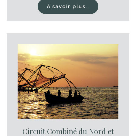
A savoir plus..
Circuit Combiné du Nord et