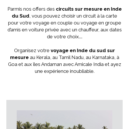
Parmis nos offers des
circuits sur mesure en Inde
du Sud
, vous pouvez choisir un circuit à la carte
pour votre voyage en couple ou voyage en groupe
d’amis en voiture privée avec un chauffeur, aux dates
de votre choix....
Organisez votre
voyage en Inde du sud sur
mesure
au Kerala, au Tamil Nadu, au Karnataka, à
Goa et aux îles Andaman avec Amicale India et ayez
une expérience inoubliable.