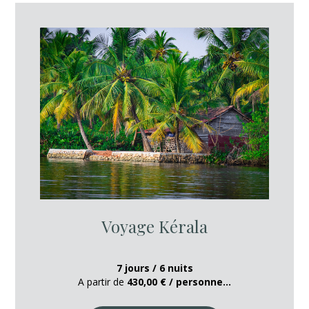
Voyage Kérala
7 jours / 6 nuits
A partir de
430,00 € / personne...