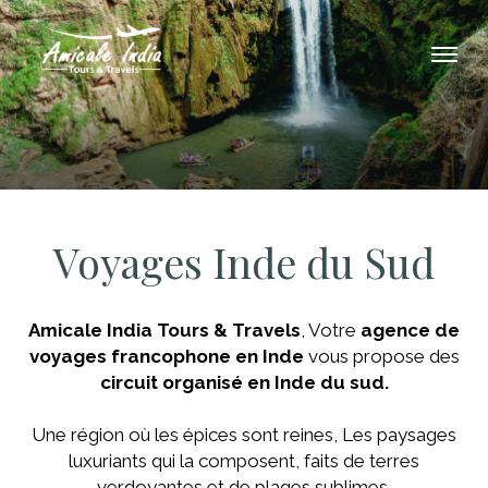
Voyages Inde du Sud
Amicale India Tours & Travels
, Votre
agence de
voyages francophone en Inde
vous propose des
circuit organisé en Inde du sud.
Une région où les épices sont reines, Les paysages
luxuriants qui la composent, faits de terres
verdoyantes et de plages sublimes.