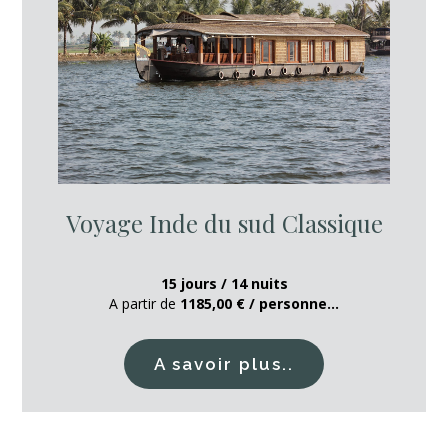
Voyage Inde du sud Classique
15 jours / 14 nuits
A partir de
1185,00 € / personne...
A savoir plus..