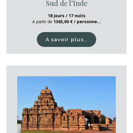
Sud de l’Inde
18 jours / 17 nuits
A partir de
1365,00 € / personne...
A savoir plus..