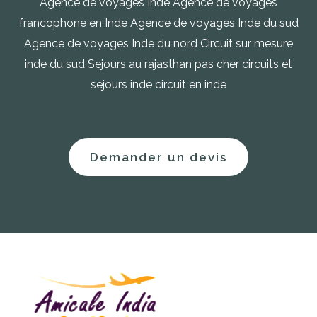
Agence de voyages Inde Agence de voyages
francophone en Inde Agence de voyages Inde du sud
Agence de voyages Inde du nord Circuit sur mesure
inde du sud Sejours au rajasthan pas cher circuits et
sejours inde circuit en inde
Demander un devis