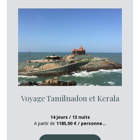
Voyage Tamilnadou et Kerala
14 jours / 13 nuits
A partir de
1185,00 € / personne...