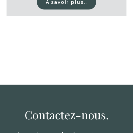
A savoir plus..
Contactez-nous.