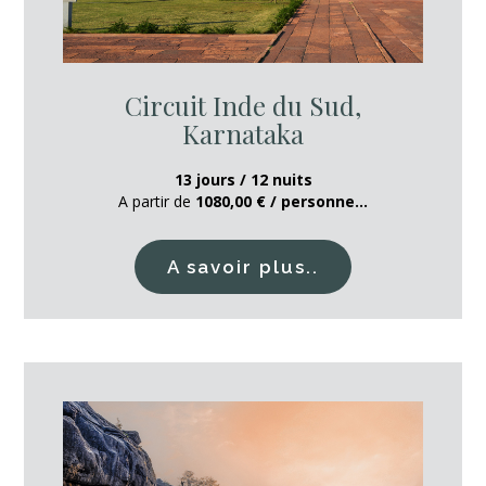
Circuit Inde du Sud,
Karnataka
13 jours / 12 nuits
A partir de
1080,00 € / personne...
A savoir plus..