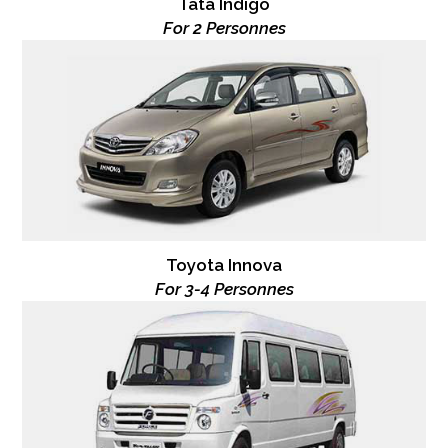
Tata Indigo
For 2 Personnes
Toyota Innova
For 3-4 Personnes