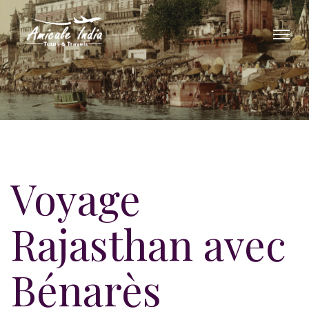
Voyage
Rajasthan avec
Bénarès