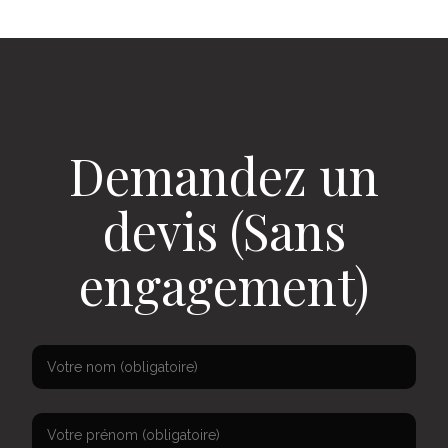
Demandez un
devis (Sans
engagement)