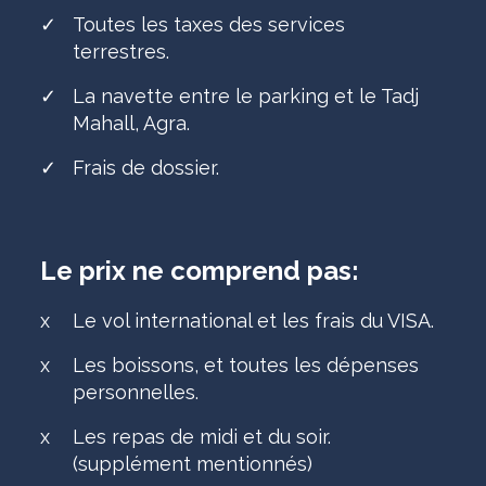
✓
Toutes les taxes des services
terrestres.
✓
La navette entre le parking et le Tadj
Mahall, Agra.
✓
Frais de dossier.
Le prix ne comprend pas:
x
Le vol international et les frais du VISA.
x
Les boissons, et toutes les dépenses
personnelles.
x
Les repas de midi et du soir.
(supplément mentionnés)