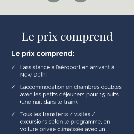
Le prix comprend
Le prix comprend:
✓
L’assistance à l’aéroport en arrivant à
New Delhi.
✓
L’accommodation en chambres doubles
avec les petits déjeuners pour 15 nuits.
(une nuit dans le train).
✓
Tous les transferts / visites /
excursions selon le programme, en
voiture privée climatisée avec un