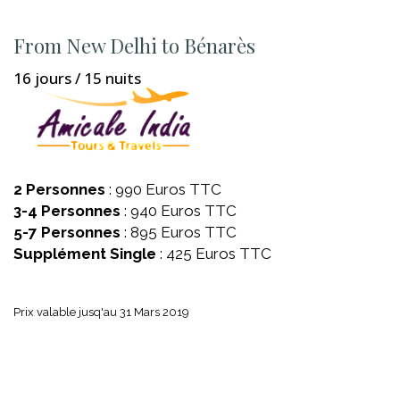
From New Delhi to Bénarès
16 jours / 15 nuits
2 Personnes
: 990 Euros TTC
3-4 Personnes
: 940 Euros TTC
5-7 Personnes
: 895 Euros TTC
Supplément Single
: 425 Euros TTC
Prix valable jusq'au 31 Mars 2019