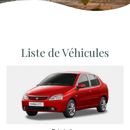
Liste de Véhicules