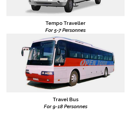
Tempo Traveller
For 5-7 Personnes
Travel Bus
For 9-18 Personnes