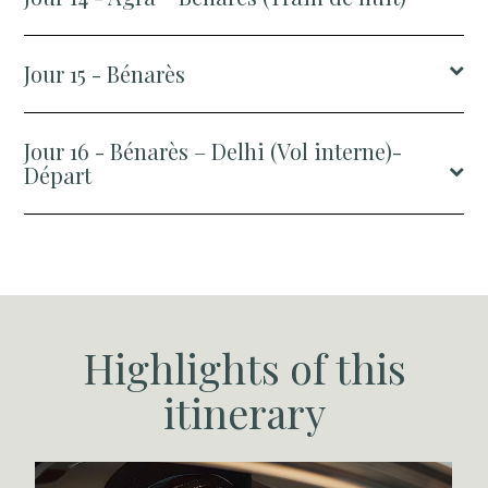
Jour 15 - Bénarès
Jour 16 - Bénarès – Delhi (Vol interne)-
Départ
Highlights of this
itinerary