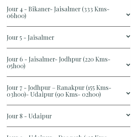
Jour 4 - Bikaner- Jaisalmer (333 Kms-
06h00)
Jour 5 - Jaisalmer
Jour 6 - Jaisalmer- Jodhpur (220 Kms-
05h00)
Jour 7 - Jodhpur – Ranakpur (155 Kms-
03h00)- Udaipur (90 Kms- 02h00)
Jour 8 - Udaipur