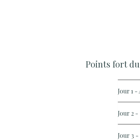
Points fort du
Jour 1 
Jour 2 
Jour 3 