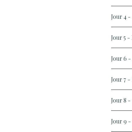
Jour 4 
Jour 5 
Jour 6 -
Jour 7 
Jour 8
Jour 9 