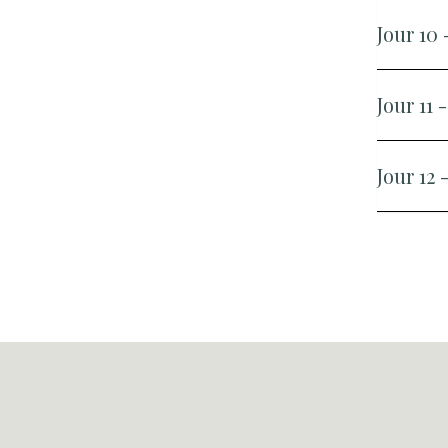
Jour 10
Jour 11
Jour 12 