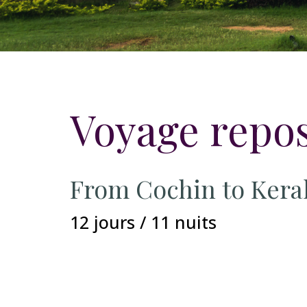
Voyage repos
From Cochin to Kera
12 jours / 11 nuits