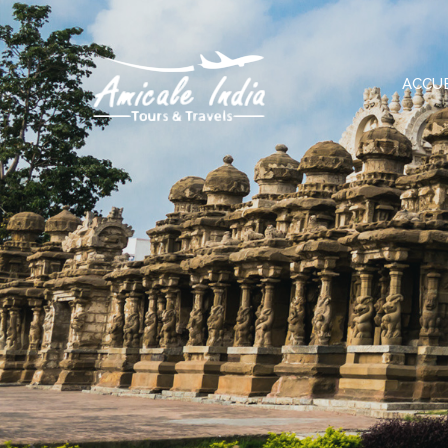
ACCUE