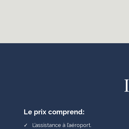
Le prix comprend:
✓
L’assistance à l’aéroport.