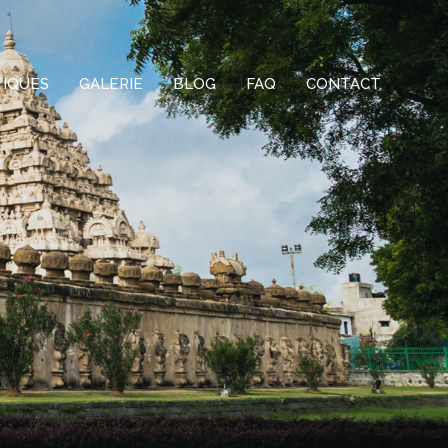
TIQUES
GALERIE
BLOG
FAQ
CONTACT