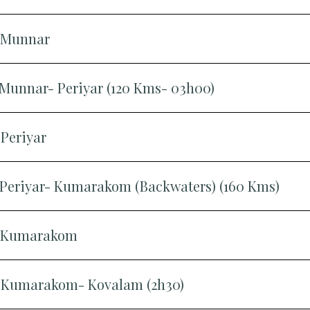
- Munnar
- Munnar- Periyar (120 Kms- 03h00)
 Periyar
- Periyar- Kumarakom (Backwaters) (160 Kms)
 - Kumarakom
- Kumarakom- Kovalam (2h30)