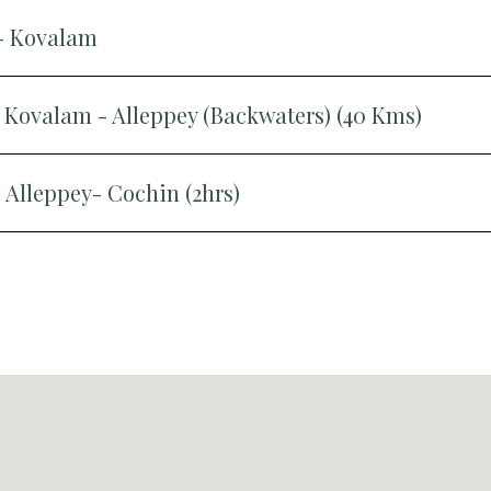
 - Kovalam
 - Kovalam - Alleppey (Backwaters) (40 Kms)
- Alleppey- Cochin (2hrs)