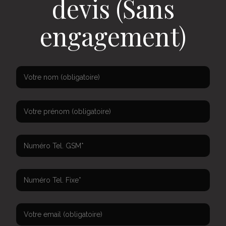
devis (Sans
engagement)