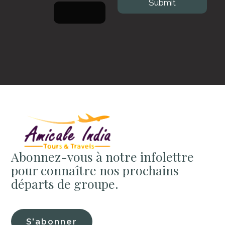
Abonnez-vous à notre infolettre
pour connaître nos prochains
départs de groupe.
S'abonner