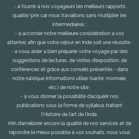
- à fournir à nos voyageurs les meilleurs rapports
qualité/prix car nous travaillons sans multiplier les
intermédiaires ;
- à accorder notre meilleure considération à vos
attentes afin que votre séjour en Inde soit une réussite ;
- à vous aider à bien préparer votre voyage par des
suggestions de lectures, de visites d’exposition, de
conférences et grâce aux conseils présentés - dans
notre rubrique Informations utiles (santé, monnaie,
etc.) de notre site ;
- à vous donner la possibilité d’acquérir nos
publications sous la forme de syllabus traitant
l’Histoire de l’art de l’Inde.
Afin d’améliorer encore la qualité de nos services et de
répondre le mieux possible à vos souhaits, nous vous