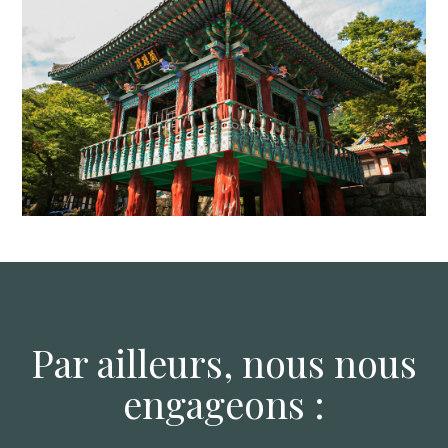
Par ailleurs, nous nous
engageons :