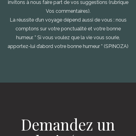
invitons à nous faire part de vos suggestions (rubrique
Vos commentaires).
La réussite d’un voyage dépend aussi de vous : nous
comptons sur votre ponctualité et votre bonne
humeur. ” Si vous voulez que la vie vous sourie,
apportez-lui d’abord votre bonne humeur ” (SPINOZA)
Demandez un