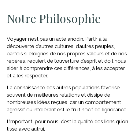
Notre Philosophie
Voyager n’est pas un acte anodin. Partir à la
découverte d’autres cultures, d’autres peuples,
parfois si éloignés de nos propres valeurs et de nos
repères, requiert de l’ouverture d’esprit et doit nous
aider à comprendre ces différences, à les accepter
et à les respecter.
La connaissance des autres populations favorise
souvent de meilleures relations et dissipe de
nombreuses idées reçues, car un comportement
agressif ou intolérant est le fruit nocif de l’ignorance.
L’important, pour nous, c’est la qualité des liens qu’on
tisse avec autrui.