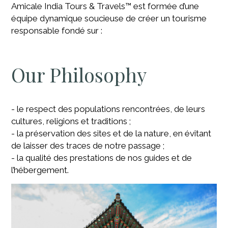
Amicale India Tours & Travels™ est formée d’une
équipe dynamique soucieuse de créer un tourisme
responsable fondé sur :
Our Philosophy
- le respect des populations rencontrées, de leurs
cultures, religions et traditions ;
- la préservation des sites et de la nature, en évitant
de laisser des traces de notre passage ;
- la qualité des prestations de nos guides et de
l’hébergement.