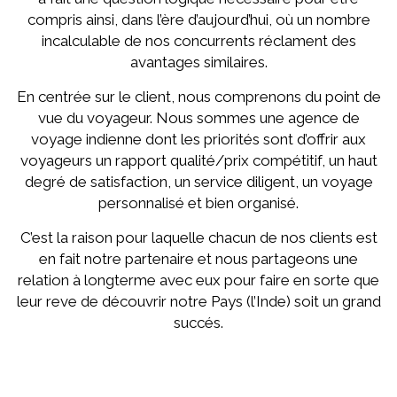
compris ainsi, dans l’ère d’aujourd’hui, où un nombre
incalculable de nos concurrents réclament des
avantages similaires.
En centrée sur le client, nous comprenons du point de
vue du voyageur. Nous sommes une agence de
voyage indienne dont les priorités sont d’offrir aux
voyageurs un rapport qualité/prix compétitif, un haut
degré de satisfaction, un service diligent, un voyage
personnalisé et bien organisé.
C’est la raison pour laquelle chacun de nos clients est
en fait notre partenaire et nous partageons une
relation à longterme avec eux pour faire en sorte que
leur reve de découvrir notre Pays (l’Inde) soit un grand
succés.