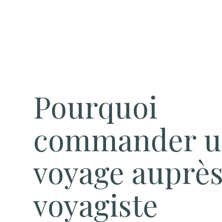
Pourquoi
commander 
voyage auprès
voyagiste