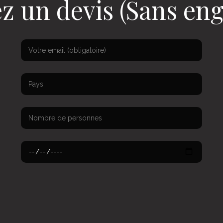
 un devis (Sans en