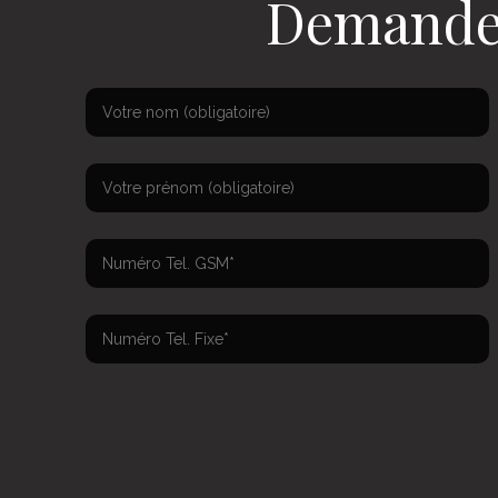
Demandez