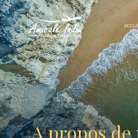
ACCUE
A propos de